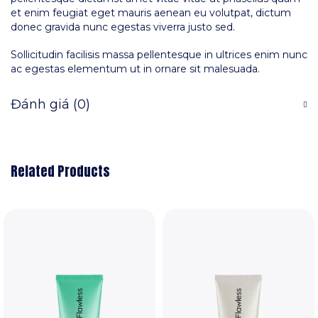
et enim feugiat eget mauris aenean eu volutpat, dictum
donec gravida nunc egestas viverra justo sed.
Sollicitudin facilisis massa pellentesque in ultrices enim nunc
ac egestas elementum ut in ornare sit malesuada.
Đánh giá (0)
Related Products