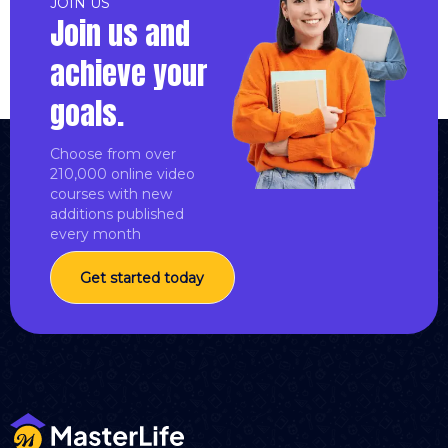
JOIN US
Join us and
achieve your
goals.
Choose from over
210,000 online video
courses with new
additions published
every month
Get started today