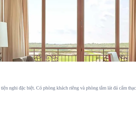
 tiện nghi đặc biệt. Có phòng khách riêng và phòng tắm lát đá cẩm thạc